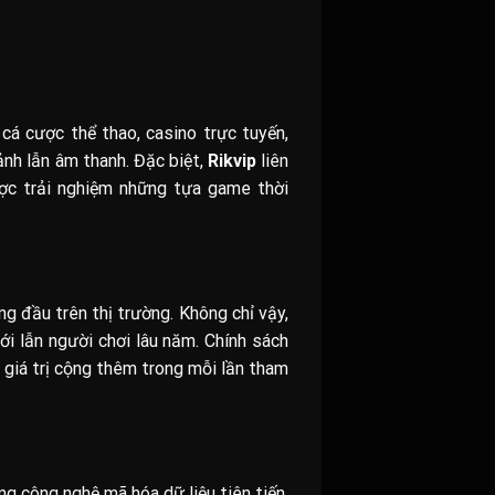
cá cược thể thao, casino trực tuyến,
ảnh lẫn âm thanh. Đặc biệt,
Rikvip
liên
ợc trải nghiệm những tựa game thời
g đầu trên thị trường. Không chỉ vậy,
i lẫn người chơi lâu năm. Chính sách
 giá trị cộng thêm trong mỗi lần tham
g công nghệ mã hóa dữ liệu tiên tiến,