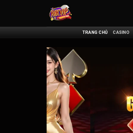
Chuyển
đến
nội
dung
TRANG CHỦ
CASINO