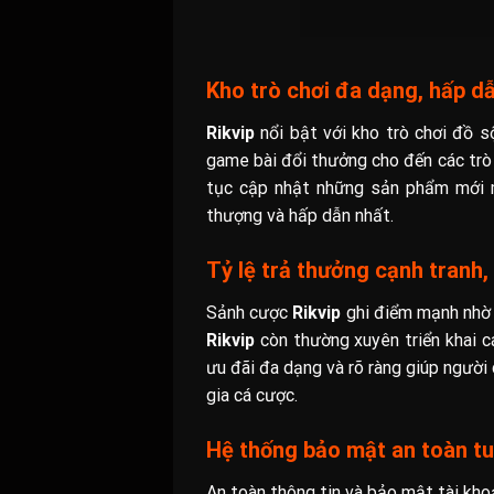
Kho trò chơi đa dạng, hấp d
Rikvip
nổi bật với kho trò chơi đồ s
game bài đổi thưởng cho đến các trò 
tục cập nhật những sản phẩm mới m
thượng và hấp dẫn nhất.
Tỷ lệ trả thưởng cạnh tranh,
Sảnh cược
Rikvip
ghi điểm mạnh nhờ t
Rikvip
còn thường xuyên triển khai c
ưu đãi đa dạng và rõ ràng giúp người
gia cá cược.
Hệ thống bảo mật an toàn tu
An toàn thông tin và bảo mật tài kho