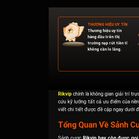
THƯƠNG HIỆU UY TÍN
Thương hiệu uy tín
hàng đầu trên thị
trường nạp rút tiền tỉ
không cần lo lắng.
Rikvip
chính là không gian giải trí t
cứu kỹ lưỡng tất cả ưu điểm của nền
viết chi tiết được đề cập ngay dưới đ
Tổng Quan Về Sảnh Cư
Sảnh cược
Rikvip hay còn được gọi l