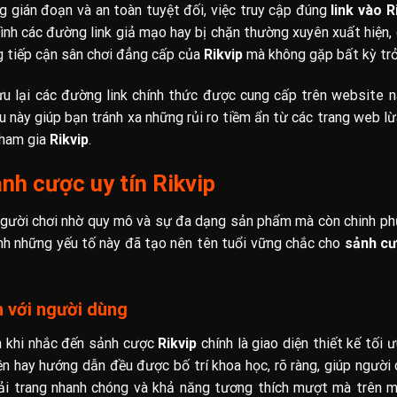
g gián đoạn và an toàn tuyệt đối, việc truy cập đúng
link vào R
 hình các đường link giả mạo hay bị chặn thường xuyên xuất hiện
g tiếp cận sân chơi đẳng cấp của
Rikvip
mà không gặp bất kỳ trở
lưu lại các đường link chính thức được cung cấp trên website n
u này giúp bạn tránh xa những rủi ro tiềm ẩn từ các trang web lừ
tham gia
Rikvip
.
nh cược uy tín Rikvip
người chơi nhờ quy mô và sự đa dạng sản phẩm mà còn chinh ph
ính những yếu tố này đã tạo nên tên tuổi vững chắc cho
sảnh cư
n với người dùng
n khi nhắc đến sảnh cược
Rikvip
chính là giao diện thiết kế tối 
ện hay hướng dẫn đều được bố trí khoa học, rõ ràng, giúp người 
tải trang nhanh chóng và khả năng tương thích mượt mà trên mọ