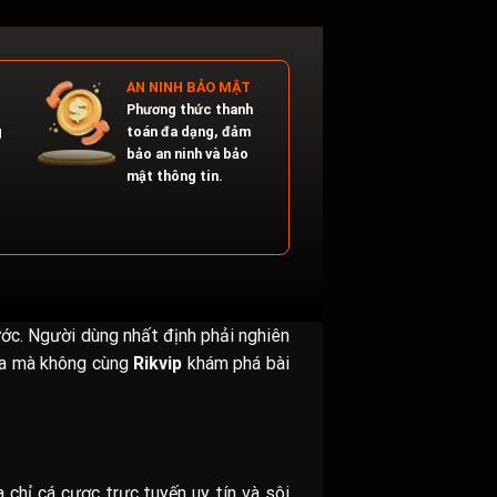
AN NINH BẢO MẬT
Phương thức thanh
g
toán đa dạng, đảm
bảo an ninh và bảo
mật thông tin.
ước. Người dùng nhất định phải nghiên
nữa mà không cùng
Rikvip
khám phá bài
chỉ cá cược trực tuyến uy tín và sôi