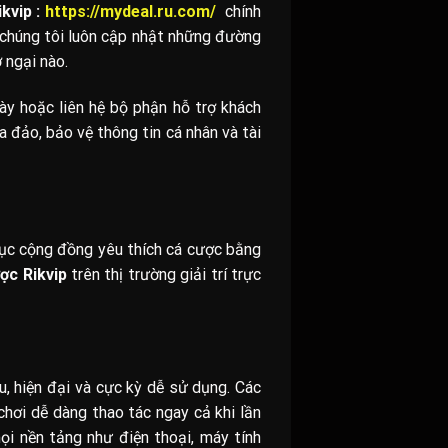
ikvip :
https://mydeal.ru.com/
chính
, chúng tôi luôn cập nhật những đường
 ngại nào.
ày hoặc liên hệ bộ phận hỗ trợ khách
a đảo, bảo vệ thông tin cá nhân và tài
ục cộng đồng yêu thích cá cược bằng
ợc Rikvip
trên thị trường giải trí trực
ưu, hiện đại và cực kỳ dễ sử dụng. Các
chơi dễ dàng thao tác ngay cả khi lần
i nền tảng như điện thoại, máy tính