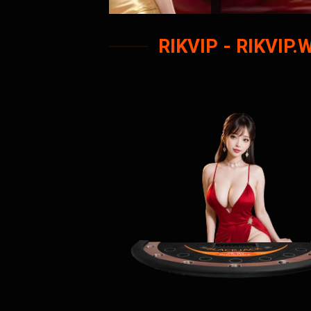
RIKVIP - RIKVIP