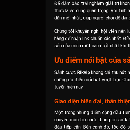
Để đảm bảo trải nghiệm giải trí khôn
thức là vô cùng quan trọng. Với tình
dẫn mới nhất, giúp người chơi dễ dàn
Chúng tôi khuyến nghị hội viên nên 
hàng để nhận link chuẩn xác nhất. Điề
sản của mình một cách tốt nhất khi 
Ưu điểm nổi bật của sả
Sảnh cược
Rikvip
không chỉ thu hút 
những ưu điểm nổi bật vượt trội. Ch
tuyến hiện nay.
Giao diện hiện đại, thân thiệ
Một trong những điểm cộng đầu tiê
chuyên mục trò chơi, thông tin sự ki
đầu tiếp cận. Bên cạnh đó, tốc độ 