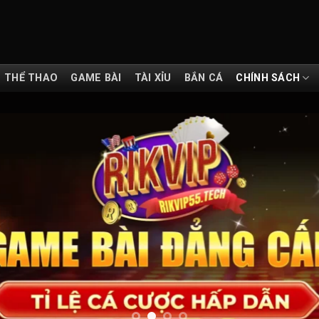
THỂ THAO
GAME BÀI
TÀI XỈU
BẮN CÁ
CHÍNH SÁCH