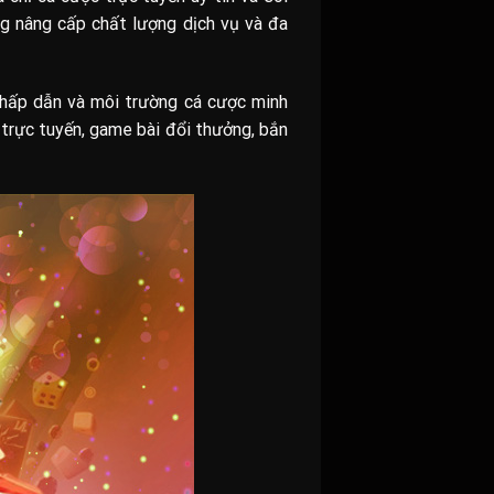
g nâng cấp chất lượng dịch vụ và đa
 hấp dẫn và môi trường cá cược minh
 trực tuyến, game bài đổi thưởng, bắn