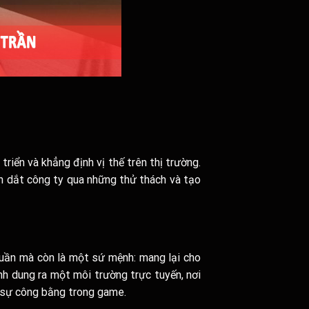
triển và khẳng định vị thế trên thị trường.
 dắt công ty qua những thử thách và tạo
huần mà còn là một sứ mệnh: mang lại cho
nh dung ra một môi trường trực tuyến, nơi
y sự công bằng trong game.