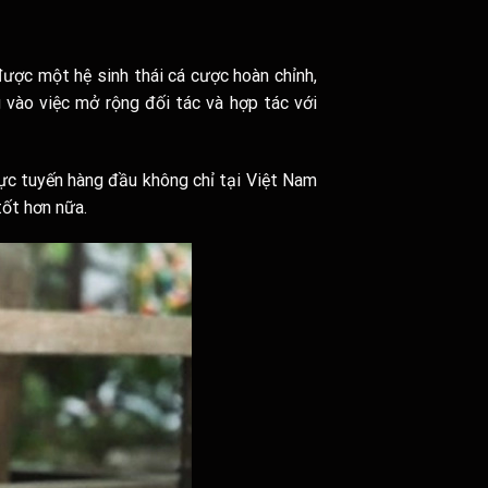
ược một hệ sinh thái cá cược hoàn chỉnh,
 vào việc mở rộng đối tác và hợp tác với
rực tuyến hàng đầu không chỉ tại Việt Nam
tốt hơn nữa.