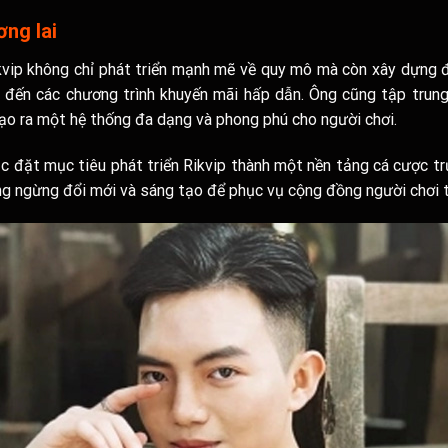
ơng lai
ikvip không chỉ phát triển mạnh mẽ về quy mô mà còn xây dựng đ
o, đến các chương trình khuyến mãi hấp dẫn. Ông cũng tập trung
 tạo ra một hệ thống đa dạng và phong phú cho người chơi.
ục đặt mục tiêu phát triển Rikvip thành một nền tảng cá cược t
ông ngừng đổi mới và sáng tạo để phục vụ cộng đồng người chơi 