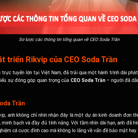
Sơ lược các thông tin tổng quan về CEO Soda Trần
át triển Rikvip của CEO Soda Trần
rực tuyến lớn tại Việt Nam, đã trải qua một hành trình dài phát 
hiếu sự đóng góp quan trọng của
CEO Soda Trần
– người đã dẫn
Soda Trần
ip, anh không chỉ nhìn nhận đây là một dự án kinh doanh đơn t
 minh bạch và đầy đủ tính năng. Với tầm nhìn dài hạn, anh đã hì
nghiệm cá cược đỉnh cao mà không lo lắng về vấn đề bảo mật ha