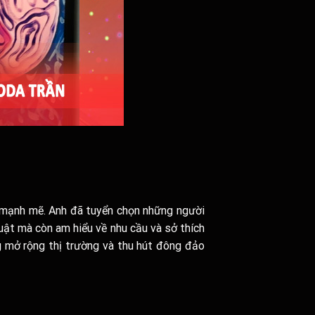
ự mạnh mẽ. Anh đã tuyển chọn những người
uật mà còn am hiểu về nhu cầu và sở thích
g mở rộng thị trường và thu hút đông đảo