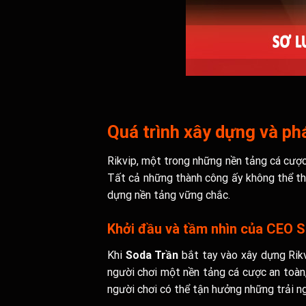
Quá trình xây dựng và ph
Rikvip, một trong những nền tảng cá cược t
Tất cả những thành công ấy không thể t
dựng nền tảng vững chắc.
Khởi đầu và tầm nhìn của CEO 
Khi
Soda Trần
bắt tay vào xây dựng Rikv
người chơi một nền tảng cá cược an toàn,
người chơi có thể tận hưởng những trải 