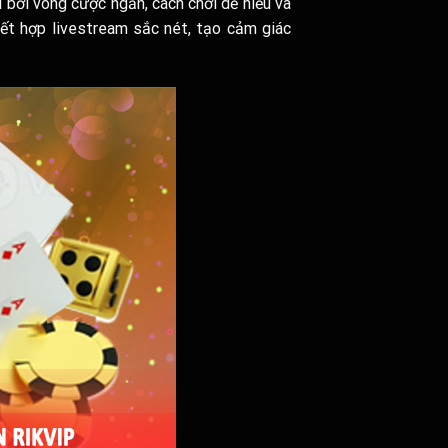
i bởi vòng cược ngắn, cách chơi dễ hiểu và
kết hợp livestream sắc nét, tạo cảm giác