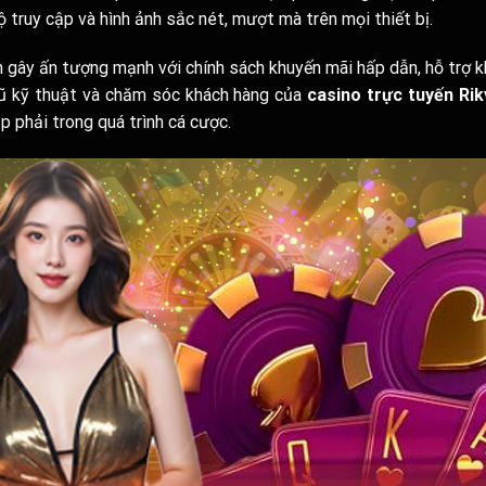
ộ truy cập và hình ảnh sắc nét, mượt mà trên mọi thiết bị.
n gây ấn tượng mạnh với chính sách khuyến mãi hấp dẫn, hỗ trợ 
gũ kỹ thuật và chăm sóc khách hàng của
casino trực tuyến Rik
 phải trong quá trình cá cược.