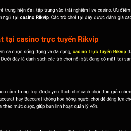
 trung, hiện đại, tập trung vào trải nghiệm live casino. Ưu điểm
ôn ngữ tại
casino Rikvip
. Các trò chơi tại đây được đánh giá c
 tại casino trực tuyến Rikvip
iệm cá cược sống động và đa dạng,
casino trực tuyến Rikvip
đ
i. Dưới đây là danh sách các trò chơi nổi bật đang có mặt tại s
uôn nằm trong top được yêu thích nhờ cách chơi đơn giản nhưng
ccarat hay Baccarat không hoa hồng, người chơi dễ dàng lựa chọ
ia theo mức cược, giúp bạn linh hoạt quản lý vốn.