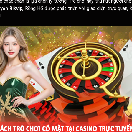
 chắc chắn là lựa chọn lý tưởng. Trò chơi này thu hút người chơ
yến Rikvip
, Rồng Hổ được phát triển với giao diện trực quan, 
.