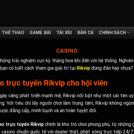
THỂ THAO
GAME BÀI
TÀI XỈU
BẮN CÁ
CHÍNH SÁCH
CASINO
ững trải nghiệm cực kỳ thăng hoa khi đến với hệ thống. Nghiê
bạn có biết cách tham gia giải trí tại
Rikvip
đúng đắn hay chưa?
o trực tuyến Rikvip cho hội viên
gày càng phát triển mạnh mẽ, Rikvip nổi bật như một cái tên uy t
ng. Với tiêu chí lấy người chơi làm trung tâm, Rikvip không ngừn
ược đẳng cấp, minh bạch và an toàn tuyệt đối.
no trực tuyến Rikvip
chính là kho trò chơi phong phú, từ những
ve casino chuẩn quốc tế với dealer thật, phát sóng trực tiếp 24/