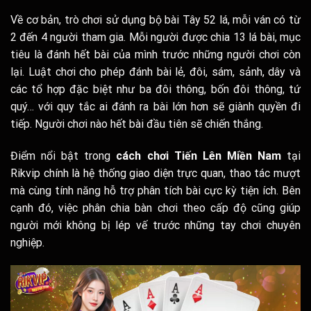
Về cơ bản, trò chơi sử dụng bộ bài Tây 52 lá, mỗi ván có từ
2 đến 4 người tham gia. Mỗi người được chia 13 lá bài, mục
tiêu là đánh hết bài của mình trước những người chơi còn
lại. Luật chơi cho phép đánh bài lẻ, đôi, sám, sảnh, dây và
các tổ hợp đặc biệt như ba đôi thông, bốn đôi thông, tứ
quý… với quy tắc ai đánh ra bài lớn hơn sẽ giành quyền đi
tiếp. Người chơi nào hết bài đầu tiên sẽ chiến thắng.
Điểm nổi bật trong
cách chơi Tiến Lên Miền Nam
tại
Rikvip chính là hệ thống giao diện trực quan, thao tác mượt
mà cùng tính năng hỗ trợ phân tích bài cực kỳ tiện ích. Bên
cạnh đó, việc phân chia bàn chơi theo cấp độ cũng giúp
người mới không bị lép vế trước những tay chơi chuyên
nghiệp.