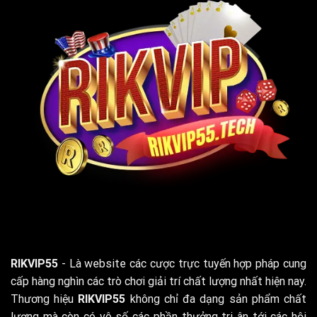
RIKVIP55
- Là website các cược trực tuyến hợp pháp cung
cấp hàng nghìn các trò chơi giải trí chất lượng nhất hiện nay.
Thương hiệu
RIKVIP55
không chỉ đa dạng sản phẩm chất
lượng mà còn có vô số các phần thưởng tri ân tới các hội