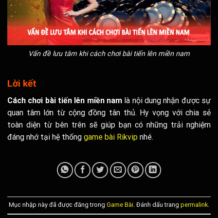
Vấn đề lưu tâm khi cách chơi bài tiến lên miền nam
Lời kết
Cách chơi bài tiến lên miền nam
là nội dung nhận được sự
quan tâm lớn từ cộng đồng tân thủ. Hy vọng với chia sẻ
toàn diện từ bên trên sẽ giúp bạn có những trải nghiệm
đáng nhớ tại hệ thống
game bài Rikvip
nhé.
Mục nhập này đã được đăng trong
Game Bài
. Đánh dấu trang
permalink
.