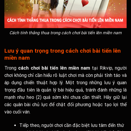
Cách tính thắng thua trong cách chơi bài tiến lên miền nam
Lưu ý quan trọng trong cách chơi bài tiến lên
miền nam
Trong
cách chơi bài tiến lên miền nam
tại Rikvip, người
chơi không chỉ cần hiểu rõ luật chơi mà còn phải tỉnh táo và
áp dụng chiến thuật hợp lý. Một trong những lưu ý quan
trọng đầu tiên là quản lý bài hiệu quả, tránh đánh những lá
mạnh như heo (2) quá sớm khi chưa cần thiết. Hãy giữ lại
các quân bài chủ lực để chặt đối phương hoặc tạo lợi thế
vào cuối ván.
Tiếp theo, người chơi cần đặc biệt lưu tâm đến thứ