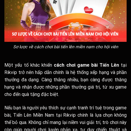
Sơ lược về cách chơi bài tiến lên miền nam cho hội viên
Một yếu tố khác khiến
cách chơi game bài Tiến Lên
tại
Rikvip trở nên hấp dẫn chính là hệ thống xếp hạng và phần
thưởng đa dạng. Càng thắng nhiều, bạn càng được thăng
hạng và nhận được những phần thưởng giá trị, từ xu game
cho đến quà tặng đặc biệt.
Nếu bạn là người yêu thích sự cạnh tranh trí tuệ trong game
bài, Tiến Lên Miền Nam tại Rikvip chính là lựa chọn không
thể bỏ qua. Không chỉ mang lại niềm vui giải trí, trò chơi này
còn giúp người chơi luyện phản xạ, tư duy chiến thuật và