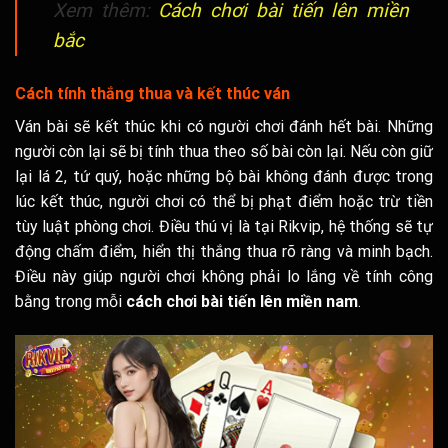
Xem thêm:
Cách chơi bài tiến lên miền
bắc
Cách tính thắng thua và kết thúc ván
Ván bài sẽ kết thúc khi có người chơi đánh hết bài. Những
người còn lại sẽ bị tính thua theo số bài còn lại. Nếu còn giữ
lại lá 2, tứ quý, hoặc những bộ bài không đánh được trong
lúc kết thúc, người chơi có thể bị phạt điểm hoặc trừ tiền
tùy luật phòng chơi. Điều thú vị là tại Rikvip, hệ thống sẽ tự
động chấm điểm, hiển thị thắng thua rõ ràng và minh bạch.
Điều này giúp người chơi không phải lo lắng về tính công
bằng trong mỗi
cách chơi bài tiến lên miền nam
.