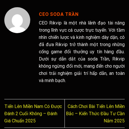
CEO SODA TRẦN
CEO Rikvip là một nhà lãnh đạo tài năng
trong lĩnh vực cá cược trực tuyến. Với tầm
nhìn chiến lược và kinh nghiệm dày dặn, cô
đã đưa Rikvip trở thành một trong những
cổng game đổi thưởng uy tín hàng đầu.
Dưới sự dẫn dắt của soda Trần, Rikvip
không ngừng đổi mới, mang đến cho người
chơi trải nghiệm giải trí hấp dẫn, an toàn
và minh bạch.
Tiến Lên Miền Nam Có Được
Cách Chơi Bài Tiến Lên Miền
Đánh 2 Cuối Không – Đánh
Bắc – Kiến Thức Đầu Tư Cần
Giá Chuẩn 2025
Nắm 2025