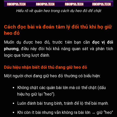
Hiểu rõ về quân heo trong cách dụ heo đỏ để chặt
Cách đọc bài và đoán tâm lý đối thủ khi họ giữ
heo đỏ
Muốn dụ được heo đỏ, trước tiên bạn cần
đọc vị đối
phương
, điều này đòi hỏi khả năng quan sát và phân tích
logic qua từng lượt đánh.
Dấu hiệu nhận biết đối thủ đang giữ heo đỏ
Một người chơi đang giữ heo đỏ thường có biểu hiện:
Không chặt các quân bài lớn mà có thể chặt (dấu
hiệu họ giữ lại “heo”).
Luôn đánh bài trung bình, tránh để lộ thế bài mạnh.
Khi còn ít bài nhưng vẫn không ra bài lớn → giữ “heo”