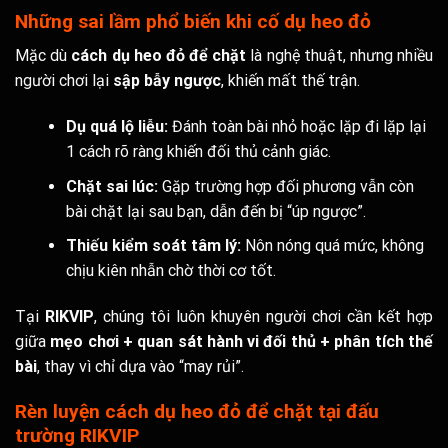
Những sai lầm phổ biến khi cố dụ heo đỏ
Mặc dù
cách dụ heo đỏ để chặt
là nghệ thuật, nhưng nhiều
người chơi lại
sập bẫy ngược
, khiến mất thế trận.
Dụ quá lộ liễu:
Đánh toàn bài nhỏ hoặc lặp đi lặp lại
1 cách rõ ràng khiến đối thủ cảnh giác.
Chặt sai lúc:
Gặp trường hợp đối phương vẫn còn
bài chặt lại sau bạn, dẫn đến bị “úp ngược”.
Thiếu kiểm soát tâm lý:
Nôn nóng quá mức, không
chịu kiên nhẫn chờ thời cơ tốt.
Tại
RIKVIP
, chúng tôi luôn khuyên người chơi cần kết hợp
giữa
mẹo chơi + quan sát hành vi đối thủ + phân tích thế
bài
, thay vì chỉ dựa vào “may rủi”.
Rèn luyện cách dụ heo đỏ để chặt tại đấu
trường RIKVIP