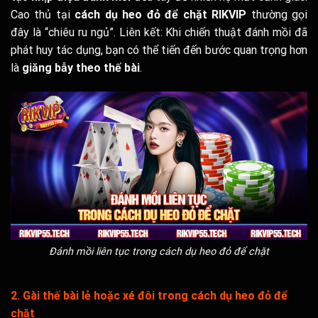
Cao thủ tại
cách dụ heo đỏ để chặt RIKVIP
thường gọi
đây là “chiêu ru ngủ”. Liên kết: Khi chiến thuật đánh mồi đã
phát huy tác dụng, bạn có thể tiến đến bước quan trọng hơn
là
giăng bẫy theo thế bài
.
Đánh mồi liên tục trong cách dụ heo đỏ để chặt
2. Gài thế bài lẻ hoặc xé đôi trong cách dụ heo đỏ để
chặt