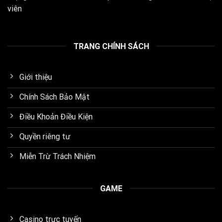
viên
TRANG CHÍNH SÁCH
Giới thiệu
Chính Sách Bảo Mật
Điều Khoản Điều Kiện
Quyền riêng tư
Miễn Trừ Trách Nhiệm
GAME
Casino trực tuyến