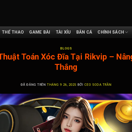
THỂ THAO
GAME BÀI
TÀI XỈU
BẮN CÁ
CHÍNH SÁCH
BLOGS
Thuật Toán Xóc Đĩa Tại Rikvip – Nâ
Thắng
ĐÃ ĐĂNG TRÊN
THÁNG 9 26, 2025
BỞI
CEO SODA TRẦN