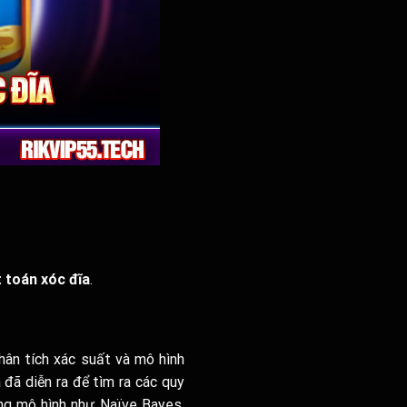
 toán xóc đĩa
.
hân tích xác suất và mô hình
 đã diễn ra để tìm ra các quy
hững mô hình như Naïve Bayes,