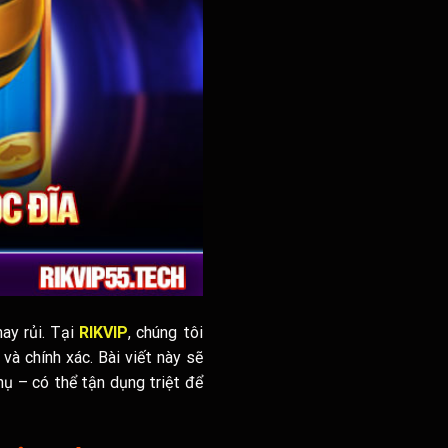
may rủi. Tại
RIKVIP
, chúng tôi
và chính xác. Bài viết này sẽ
hụ – có thể tận dụng triệt để