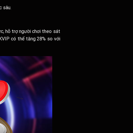
c sâu.
c, hỗ trợ người chơi theo sát
IKVIP có thể tăng 28% so với