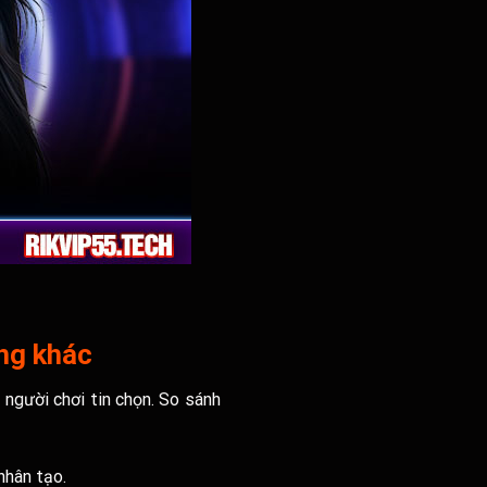
ảng khác
 người chơi tin chọn. So sánh
nhân tạo.