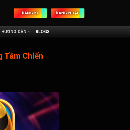
ĐĂNG KÝ
ĐĂNG NHẬP
HƯỚNG DẪN
BLOGS
ng Tầm Chiến