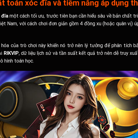
t toán xóc đĩa và tiềm năng áp dụng t
 đĩa
một cách tối ưu, trước tiên bạn cần hiểu sâu về bản chất tr
iệt Nam, với cách chơi đơn giản gồm 4 đồng xu (hoặc quân vị) ú
hóa của trò chơi này khiến nó trở nên lý tưởng để phân tích b
ại
RIKVIP
, dữ liệu lịch sử và tần suất kết quả trở nên dễ truy xu
ô hình toán học.