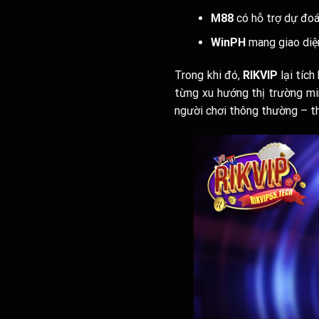
M88
có hỗ trợ dự đoá
WinPH
mang giao diệ
Trong khi đó,
RIKVIP
lại tích
từng xu hướng thị trường mi
người chơi thông thường – t