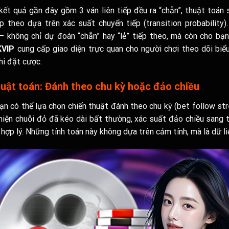
kết quả gần đây gồm 3 ván liên tiếp đều ra “chẵn”, thuật toán 
p theo dựa trên xác suất chuyển tiếp (transition probability)
không chỉ dự đoán “chẵn” hay “lẻ” tiếp theo, mà còn cho bạn 
KVIP
cung cấp giao diện trực quan cho người chơi theo dõi biể
khi đặt cược.
thuật toán: Đánh theo chu kỳ hoặc đảo chiều
ạn có thể lựa chọn chiến thuật đánh theo chu kỳ (bet follow st
hiện chuỗi đỏ đã kéo dài bất thường, xác suất đảo chiều sang 
hợp lý. Những tính toán này không dựa trên cảm tính, mà là dữ li