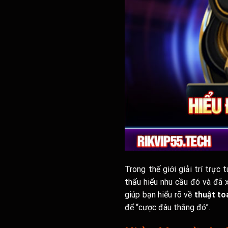
Trong thế giới giải trí trực
thấu hiểu nhu cầu đó và đã x
giúp bạn hiểu rõ về
thuật to
để “cược đâu thắng đó”.