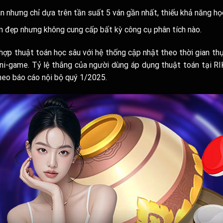
n nhưng chỉ dựa trên tần suất 5 ván gần nhất, thiếu khả năng họ
n đẹp nhưng không cung cấp bất kỳ công cụ phân tích nào.
 hợp thuật toán học sâu với hệ thống cập nhật theo thời gian thự
ni-game. Tỷ lệ thắng của người dùng áp dụng thuật toán tại R
heo báo cáo nội bộ quý 1/2025.